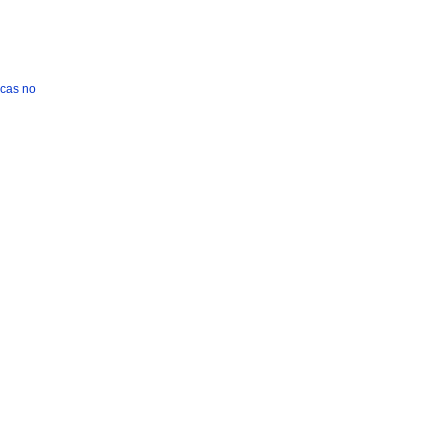
icas no