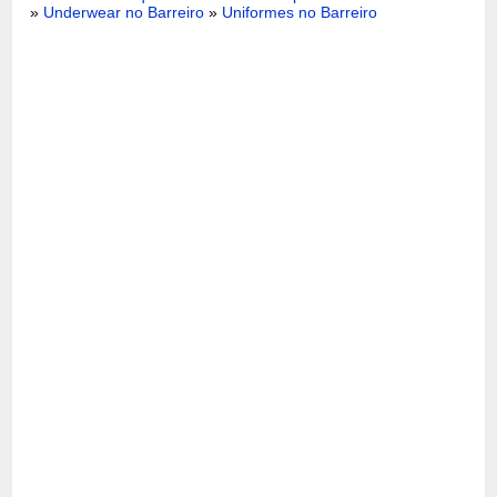
»
Underwear no Barreiro
»
Uniformes no Barreiro