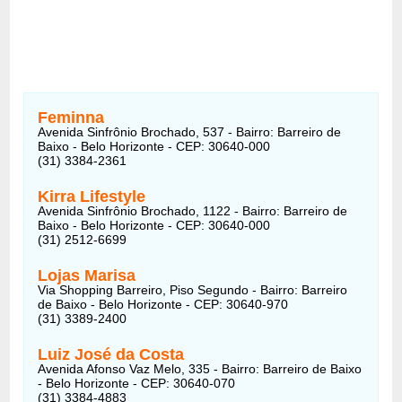
Feminna
Avenida Sinfrônio Brochado, 537 - Bairro: Barreiro de
Baixo - Belo Horizonte - CEP: 30640-000
(31) 3384-2361
Kirra Lifestyle
Avenida Sinfrônio Brochado, 1122 - Bairro: Barreiro de
Baixo - Belo Horizonte - CEP: 30640-000
(31) 2512-6699
Lojas Marisa
Via Shopping Barreiro, Piso Segundo - Bairro: Barreiro
de Baixo - Belo Horizonte - CEP: 30640-970
(31) 3389-2400
Luiz José da Costa
Avenida Afonso Vaz Melo, 335 - Bairro: Barreiro de Baixo
- Belo Horizonte - CEP: 30640-070
(31) 3384-4883