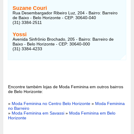
Suzane Couri
Rua Desembargador Ribeiro Luz, 204 - Bairro: Barreiro
de Baixo - Belo Horizonte - CEP: 30640-040
(31) 3384-2511
Yossi
Avenida Sinfrônio Brochado, 205 - Bairro: Barreiro de
Baixo - Belo Horizonte - CEP: 30640-000
(31) 3384-4233
Encontre também lojas de Moda Feminina em outros bairros
de Belo Horizonte:
»
Moda Feminina no Centro Belo Horizonte
»
Moda Feminina
no Barreiro
»
Moda Feminina em Savassi
»
Moda Feminina em Belo
Horizonte