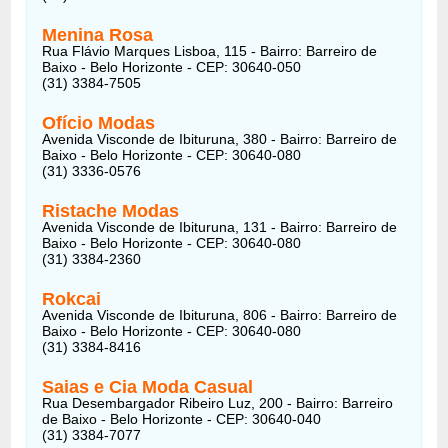
Menina Rosa
Rua Flávio Marques Lisboa, 115 - Bairro: Barreiro de
Baixo - Belo Horizonte - CEP: 30640-050
(31) 3384-7505
Ofício Modas
Avenida Visconde de Ibituruna, 380 - Bairro: Barreiro de
Baixo - Belo Horizonte - CEP: 30640-080
(31) 3336-0576
Ristache Modas
Avenida Visconde de Ibituruna, 131 - Bairro: Barreiro de
Baixo - Belo Horizonte - CEP: 30640-080
(31) 3384-2360
Rokcai
Avenida Visconde de Ibituruna, 806 - Bairro: Barreiro de
Baixo - Belo Horizonte - CEP: 30640-080
(31) 3384-8416
Saias e Cia Moda Casual
Rua Desembargador Ribeiro Luz, 200 - Bairro: Barreiro
de Baixo - Belo Horizonte - CEP: 30640-040
(31) 3384-7077