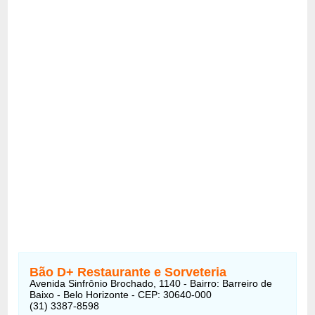
Bão D+ Restaurante e Sorveteria
Avenida Sinfrônio Brochado, 1140 - Bairro: Barreiro de
Baixo - Belo Horizonte - CEP: 30640-000
(31) 3387-8598