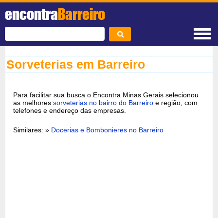
encontra
Barreiro
Sorveterias em Barreiro
Para facilitar sua busca o Encontra Minas Gerais selecionou
as melhores
sorveterias no bairro do Barreiro
e região, com
telefones e endereço das empresas.
Similares: »
Docerias e Bombonieres no Barreiro