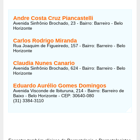
Andre Costa Cruz Piancastelli
Avenida Sinfrônio Brochado, 23 - Bairro: Barreiro - Belo
Horizonte
Carlos Rodrigo Miranda
Rua Joaquim de Figueiredo, 157 - Bairro: Barreiro - Belo
Horizonte
Claudia Nunes Canario
Avenida Sinfrônio Brochado, 624 - Bairro: Barreiro - Belo
Horizonte
Eduardo Aurélio Gomes Domingos
Avenida Visconde de Ibituruna, 214 - Bairro: Barreiro de
Baixo - Belo Horizonte - CEP: 30640-080
(31) 3384-3110