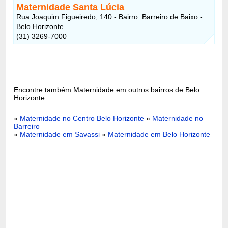
Maternidade Santa Lúcia
Rua Joaquim Figueiredo, 140 - Bairro: Barreiro de Baixo -
Belo Horizonte
(31) 3269-7000
Encontre também Maternidade em outros bairros de Belo
Horizonte:
»
Maternidade no Centro Belo Horizonte
»
Maternidade no
Barreiro
»
Maternidade em Savassi
»
Maternidade em Belo Horizonte